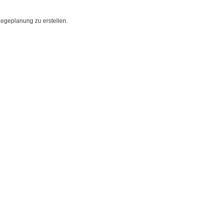
legeplanung zu erstellen.