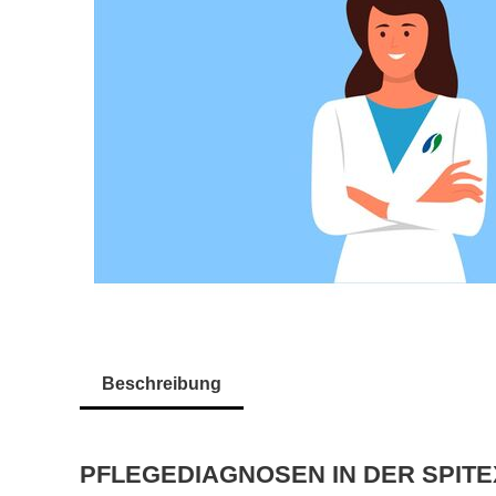
Beschreibung
PFLEGEDIAGNOSEN IN DER SPITEX