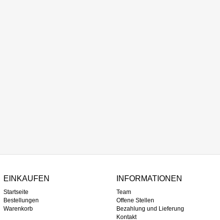
EINKAUFEN
INFORMATIONEN
Startseite
Team
Bestellungen
Offene Stellen
Warenkorb
Bezahlung und Lieferung
Kontakt