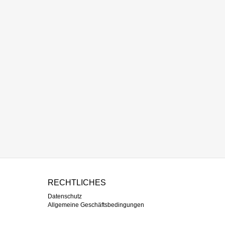
RECHTLICHES
Datenschutz
Allgemeine Geschäftsbedingungen