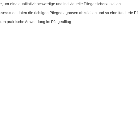
, um eine qualitativ hochwertige und individuelle Pflege sicherzustellen.
Assessmentdaten die richtigen Pflegediagnosen abzuleiten und so eine fundierte Pf
ren praktische Anwendung im Pflegealltag.