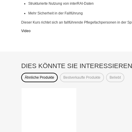
Strukturierte Nutzung von interRAI-Daten
Mehr Sicherheit in der Fallführung
Dieser Kurs richtet sich an fallführende Pflegefachpersonen in der
Video
DIES KÖNNTE SIE INTERESSIERE
Ähnliche Produkte
Bestverkaufte Produkte
Beliebt